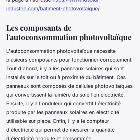
industrie.com/batiment-photovoltaique/
.
Les composants de
l'autoconsommation photovoltaïque
L'autoconsommation photovoltaïque nécessite
plusieurs composants pour fonctionner correctement.
Tout d'abord, il y a les panneaux solaires qui sont
installés sur le toit ou à proximité du bâtiment. Ces
panneaux sont composés de cellules photovoltaïques
qui convertissent la lumière du soleil en électricité.
Ensuite, il y a l'onduleur qui convertit l'électricité
produite par les panneaux solaires en électricité
utilisable sur place. Enfin, il y a le compteur
d'électricité qui permet de mesurer la quantité
d'électricité produite et consommée.