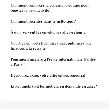
Comment renforcer la cohésion d'équipe pour
booster la productivité ?
Comment recruter dans le nettoyage ?
À quoi servent les enveloppes aller-retour ?
Courtier en prêts hypothécaires : optimisez vos
finances à la retraite
Pourquoi s'inscrire à l'école internationale Galilée
à Paris ?
Découvrez axiio, votre allié entrepreneurial
Lyon : quels sont les métiers en demande en 2023 ?