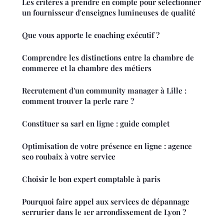
Les critères à prendre en compte pour sélectionner
un fournisseur d'enseignes lumineuses de qualité
Que vous apporte le coaching exécutif ?
Comprendre les distinctions entre la chambre de
commerce et la chambre des métiers
Recrutement d'un community manager à Lille :
comment trouver la perle rare ?
Constituer sa sarl en ligne : guide complet
Optimisation de votre présence en ligne : agence
seo roubaix à votre service
Choisir le bon expert comptable à paris
Pourquoi faire appel aux services de dépannage
serrurier dans le 1er arrondissement de Lyon ?