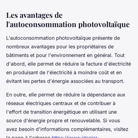
Les avantages de
l'autoconsommation photovoltaïque
L'autoconsommation photovoltaïque présente de
nombreux avantages pour les propriétaires de
bâtiments et pour l'environnement en général. Tout
d'abord, elle permet de réduire la facture d'électricité
en produisant de l'électricité à moindre coût et en
évitant les pertes d'énergie associées au transport.
En outre, elle permet de réduire la dépendance aux
réseaux électriques centraux et de contribuer à
l'effort de transition énergétique en utilisant une
source d'énergie propre et renouvelable. Si vous
avez besoin d'informations complémentaires, visitez
la page à l'adresse
https://www.idsolar-