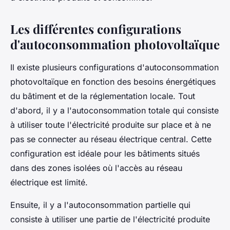
Les différentes configurations
d'autoconsommation photovoltaïque
Il existe plusieurs configurations d'autoconsommation
photovoltaïque en fonction des besoins énergétiques
du bâtiment et de la réglementation locale. Tout
d'abord, il y a l'autoconsommation totale qui consiste
à utiliser toute l'électricité produite sur place et à ne
pas se connecter au réseau électrique central. Cette
configuration est idéale pour les bâtiments situés
dans des zones isolées où l'accès au réseau
électrique est limité.
Ensuite, il y a l'autoconsommation partielle qui
consiste à utiliser une partie de l'électricité produite