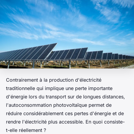
Contrairement à la production d'électricité
traditionnelle qui implique une perte importante
d'énergie lors du transport sur de longues distances,
l'autoconsommation photovoltaïque permet de
réduire considérablement ces pertes d'énergie et de
rendre l'électricité plus accessible. En quoi consiste-
t-elle réellement ?