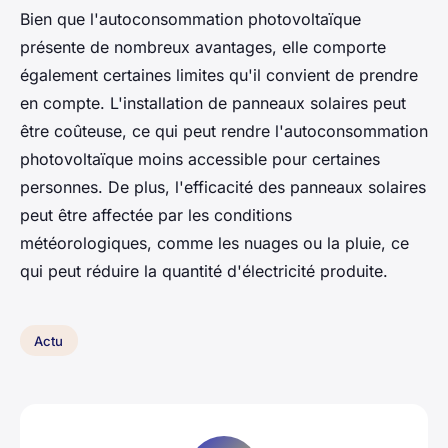
Bien que l'autoconsommation photovoltaïque
présente de nombreux avantages, elle comporte
également certaines limites qu'il convient de prendre
en compte. L'installation de panneaux solaires peut
être coûteuse, ce qui peut rendre l'autoconsommation
photovoltaïque moins accessible pour certaines
personnes. De plus, l'efficacité des panneaux solaires
peut être affectée par les conditions
météorologiques, comme les nuages ou la pluie, ce
qui peut réduire la quantité d'électricité produite.
Actu