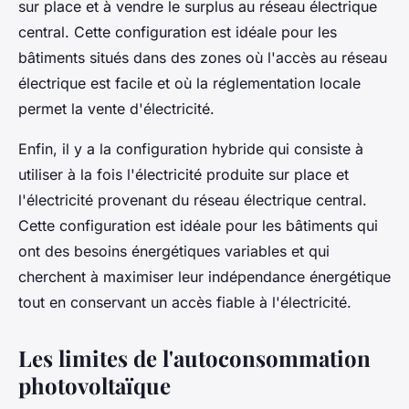
sur place et à vendre le surplus au réseau électrique
central. Cette configuration est idéale pour les
bâtiments situés dans des zones où l'accès au réseau
électrique est facile et où la réglementation locale
permet la vente d'électricité.
Enfin, il y a la configuration hybride qui consiste à
utiliser à la fois l'électricité produite sur place et
l'électricité provenant du réseau électrique central.
Cette configuration est idéale pour les bâtiments qui
ont des besoins énergétiques variables et qui
cherchent à maximiser leur indépendance énergétique
tout en conservant un accès fiable à l'électricité.
Les limites de l'autoconsommation
photovoltaïque