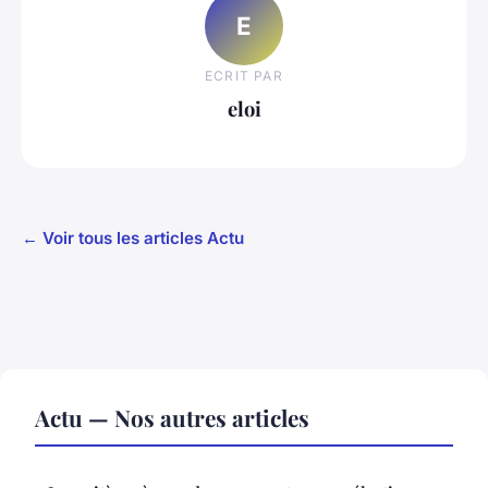
E
ECRIT PAR
eloi
← Voir tous les articles Actu
Actu — Nos autres articles