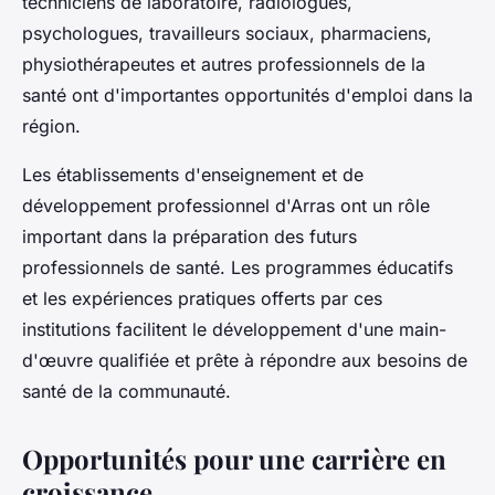
techniciens de laboratoire, radiologues,
psychologues, travailleurs sociaux, pharmaciens,
physiothérapeutes et autres professionnels de la
santé ont d'importantes opportunités d'emploi dans la
région.
Les établissements d'enseignement et de
développement professionnel d'Arras ont un rôle
important dans la préparation des futurs
professionnels de santé. Les programmes éducatifs
et les expériences pratiques offerts par ces
institutions facilitent le développement d'une main-
d'œuvre qualifiée et prête à répondre aux besoins de
santé de la communauté.
Opportunités pour une carrière en
croissance