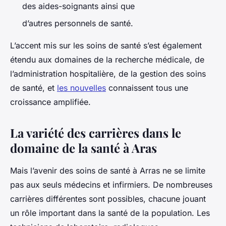
des aides-soignants ainsi que
d’autres personnels de santé.
L’accent mis sur les soins de santé s’est également
étendu aux domaines de la recherche médicale, de
l’administration hospitalière, de la gestion des soins
de santé, et
les nouvelles
connaissent tous une
croissance amplifiée.
La variété des carrières dans le
domaine de la santé à Aras
Mais l’avenir des soins de santé à Arras ne se limite
pas aux seuls médecins et infirmiers. De nombreuses
carrières différentes sont possibles, chacune jouant
un rôle important dans la santé de la population. Les