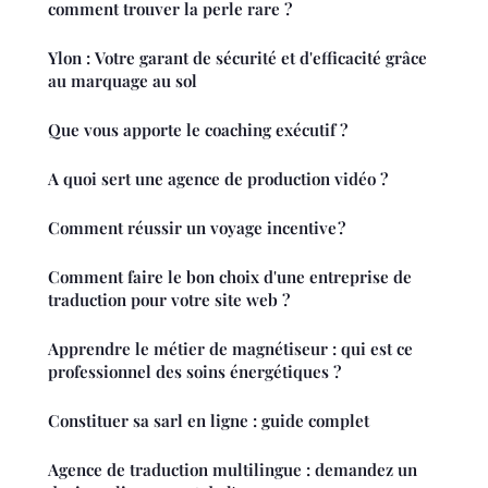
comment trouver la perle rare ?
Ylon : Votre garant de sécurité et d'efficacité grâce
au marquage au sol
Que vous apporte le coaching exécutif ?
A quoi sert une agence de production vidéo ?
Comment réussir un voyage incentive ?
Comment faire le bon choix d'une entreprise de
traduction pour votre site web ?
Apprendre le métier de magnétiseur : qui est ce
professionnel des soins énergétiques ?
Constituer sa sarl en ligne : guide complet
Agence de traduction multilingue : demandez un