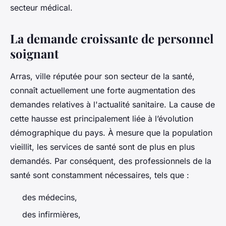
secteur médical.
La demande croissante de personnel
soignant
Arras, ville réputée pour son secteur de la santé,
connaît actuellement une forte augmentation des
demandes relatives à l'actualité sanitaire. La cause de
cette hausse est principalement liée à l’évolution
démographique du pays. À mesure que la population
vieillit, les services de santé sont de plus en plus
demandés. Par conséquent, des professionnels de la
santé sont constamment nécessaires, tels que :
des médecins,
des infirmières,