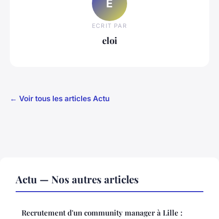
E
ECRIT PAR
eloi
← Voir tous les articles Actu
Actu — Nos autres articles
Recrutement d'un community manager à Lille :