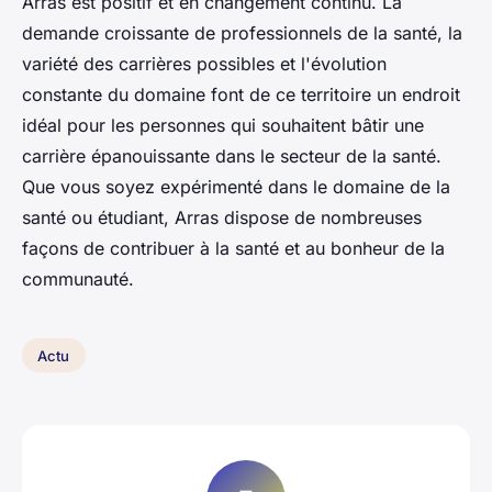
Arras est positif et en changement continu. La
demande croissante de professionnels de la santé, la
variété des carrières possibles et l'évolution
constante du domaine font de ce territoire un endroit
idéal pour les personnes qui souhaitent bâtir une
carrière épanouissante dans le secteur de la santé.
Que vous soyez expérimenté dans le domaine de la
santé ou étudiant, Arras dispose de nombreuses
façons de contribuer à la santé et au bonheur de la
communauté.
Actu