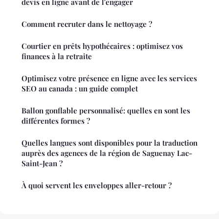
devis en ligne avant de l'engager
Comment recruter dans le nettoyage ?
Courtier en prêts hypothécaires : optimisez vos
finances à la retraite
Optimisez votre présence en ligne avec les services
SEO au canada : un guide complet
Ballon gonflable personnalisé: quelles en sont les
différentes formes ?
Quelles langues sont disponibles pour la traduction
auprès des agences de la région de Saguenay Lac-
Saint-Jean ?
À quoi servent les enveloppes aller-retour ?