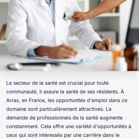
Le secteur de la santé est crucial pour toute
communauté, il assure la santé de ses résidents. À
Arras, en France, les opportunités d'emploi dans ce
domaine sont particulièrement attractives. La
demande de professionnels de la santé augmente
constamment. Cela offre une variété d'opportunités à
ceux qui sont intéressés par une carrière dans le