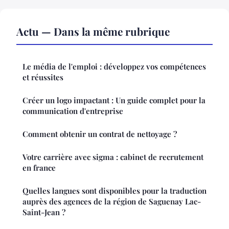
Actu — Dans la même rubrique
Le média de l'emploi : développez vos compétences
et réussites
Créer un logo impactant : Un guide complet pour la
communication d'entreprise
Comment obtenir un contrat de nettoyage ?
Votre carrière avec sigma : cabinet de recrutement
en france
Quelles langues sont disponibles pour la traduction
auprès des agences de la région de Saguenay Lac-
Saint-Jean ?