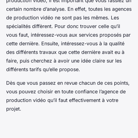
production vidéo, il est important que vous fassiez un
certain nombre d’analyse. En effet, toutes les agences
de production vidéo ne sont pas les mêmes. Les
spécialités diffèrent. Pour donc trouver celle qu’il
vous faut, intéressez-vous aux services proposés par
cette dernière. Ensuite, intéressez-vous à la qualité
des différents travaux que cette dernière avait eu à
faire, puis cherchez à avoir une idée claire sur les
différents tarifs qu’elle propose.
Dès que vous passez en revue chacun de ces points,
vous pouvez choisir en toute confiance l’agence de
production vidéo qu’il faut effectivement à votre
projet.