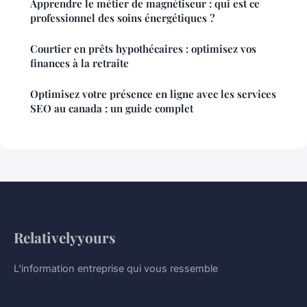
Apprendre le métier de magnétiseur : qui est ce
professionnel des soins énergétiques ?
Courtier en prêts hypothécaires : optimisez vos
finances à la retraite
Optimisez votre présence en ligne avec les services
SEO au canada : un guide complet
Relativelyyours
L'information entreprise qui vous ressemble