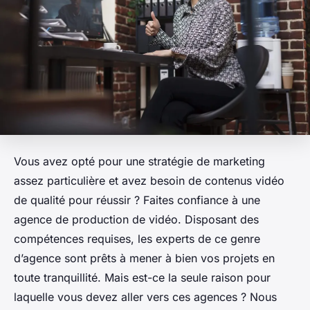
Vous avez opté pour une stratégie de marketing
assez particulière et avez besoin de contenus vidéo
de qualité pour réussir ? Faites confiance à une
agence de production de vidéo. Disposant des
compétences requises, les experts de ce genre
d’agence sont prêts à mener à bien vos projets en
toute tranquillité. Mais est-ce la seule raison pour
laquelle vous devez aller vers ces agences ? Nous