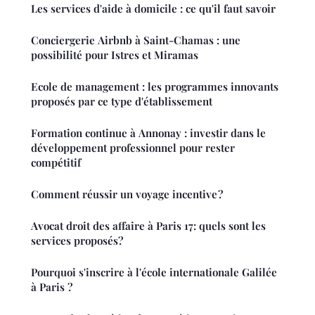
Les services d'aide à domicile : ce qu'il faut savoir
Conciergerie Airbnb à Saint-Chamas : une
possibilité pour Istres et Miramas
Ecole de management : les programmes innovants
proposés par ce type d'établissement
Formation continue à Annonay : investir dans le
développement professionnel pour rester
compétitif
Comment réussir un voyage incentive ?
Avocat droit des affaire à Paris 17: quels sont les
services proposés?
Pourquoi s'inscrire à l'école internationale Galilée
à Paris ?