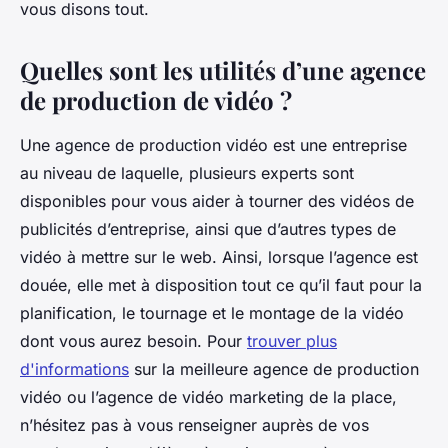
vous disons tout.
Quelles sont les utilités d’une agence
de production de vidéo ?
Une agence de production vidéo est une entreprise
au niveau de laquelle, plusieurs experts sont
disponibles pour vous aider à tourner des vidéos de
publicités d’entreprise, ainsi que d’autres types de
vidéo à mettre sur le web. Ainsi, lorsque l’agence est
douée, elle met à disposition tout ce qu’il faut pour la
planification, le tournage et le montage de la vidéo
dont vous aurez besoin. Pour
trouver plus
d'informations
sur la meilleure agence de production
vidéo ou l’agence de vidéo marketing de la place,
n’hésitez pas à vous renseigner auprès de vos