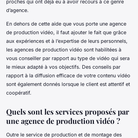
proches qui ont déjà eu à avoir recours à ce genre
d’agence.
En dehors de cette aide que vous porte une agence
de production vidéo, il faut ajouter le fait que grâce
aux expériences et à l’expertise de leurs personnels,
les agences de production vidéo sont habilitées à
vous conseiller par rapport au type de vidéo qui sera
le mieux adapté à vos objectifs. Des conseils par
rapport à la diffusion efficace de votre contenu vidéo
sont également donnés lorsque le client est attentif et
coopératif.
Quels sont les services proposés par
une agence de production vidéo ?
Outre le service de production et de montage des