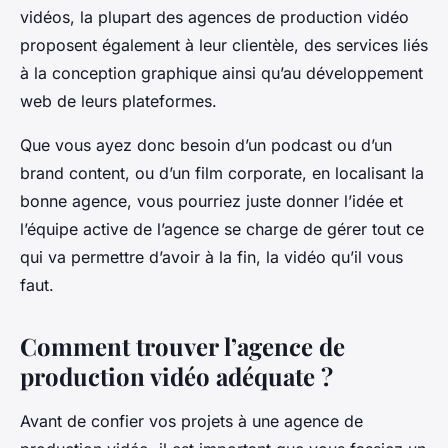
vidéos, la plupart des agences de production vidéo
proposent également à leur clientèle, des services liés
à la conception graphique ainsi qu’au développement
web de leurs plateformes.
Que vous ayez donc besoin d’un podcast ou d’un
brand content, ou d’un film corporate, en localisant la
bonne agence, vous pourriez juste donner l’idée et
l’équipe active de l’agence se charge de gérer tout ce
qui va permettre d’avoir à la fin, la vidéo qu’il vous
faut.
Comment trouver l’agence de
production vidéo adéquate ?
Avant de confier vos projets à une agence de