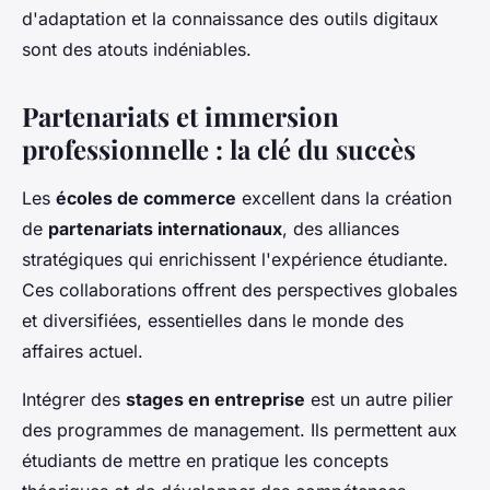
d'adaptation et la connaissance des outils digitaux
sont des atouts indéniables.
Partenariats et immersion
professionnelle : la clé du succès
Les
écoles de commerce
excellent dans la création
de
partenariats internationaux
, des alliances
stratégiques qui enrichissent l'expérience étudiante.
Ces collaborations offrent des perspectives globales
et diversifiées, essentielles dans le monde des
affaires actuel.
Intégrer des
stages en entreprise
est un autre pilier
des programmes de management. Ils permettent aux
étudiants de mettre en pratique les concepts