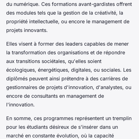
du numérique. Ces formations avant-gardistes offrent
des modules tels que la gestion de la créativité, la
propriété intellectuelle, ou encore le management de
projets innovants.
Elles visent à former des leaders capables de mener
la transformation des organisations et de répondre
aux transitions sociétales, qu'elles soient
écologiques, énergétiques, digitales, ou sociales. Les
diplômés peuvent ainsi prétendre à des carrières de
gestionnaires de projets d'innovation
, d'analystes, ou
encore de consultants en management de
l'innovation.
En somme, ces programmes représentent un tremplin
pour les étudiants désireux de s'insérer dans un
marché en constante évolution, où la capacité