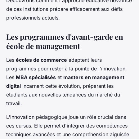
Découvrons comment l'approche éducative novatrice
de ces institutions prépare efficacement aux défis
professionnels actuels.
Les programmes d'avant-garde en
école de management
Les
écoles de commerce
adaptent leurs
programmes pour rester à la pointe de l'innovation.
Les
MBA spécialisés
et
masters en management
digital
incarnent cette évolution, préparant les
étudiants aux nouvelles tendances du marché du
travail.
L'innovation pédagogique joue un rôle crucial dans
ces cursus. Elle permet d'intégrer des compétences
techniques avancées et une compréhension aiguisée