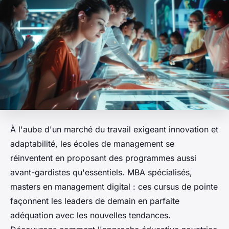
À l'aube d'un marché du travail exigeant innovation et
adaptabilité, les écoles de management se
réinventent en proposant des programmes aussi
avant-gardistes qu'essentiels. MBA spécialisés,
masters en management digital : ces cursus de pointe
façonnent les leaders de demain en parfaite
adéquation avec les nouvelles tendances.