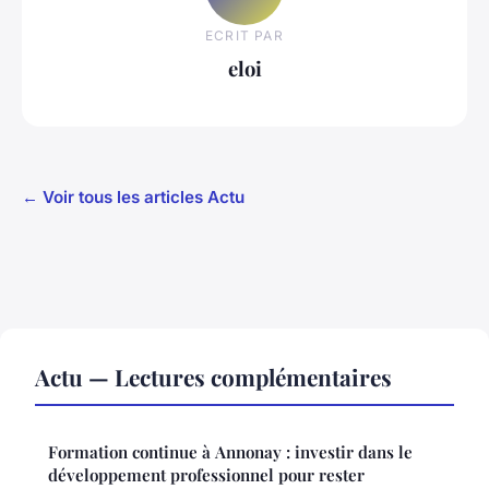
ECRIT PAR
eloi
← Voir tous les articles Actu
Actu — Lectures complémentaires
Formation continue à Annonay : investir dans le
développement professionnel pour rester