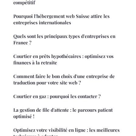
compétitif
Pourquoi l'hébergement web Suisse attire les
entreprises internationales
Quels sont les principaux types d'entreprises en
France ?
Courtier en prêts hypothécaires : optimisez vos
finances à la retraite
Comment faire le bon choix d'une entreprise de
traduction pour votre site web ?
Courtier en gaz : pourquoi les contacter ?
La gestion de file d'attente : le parcours patient
optimisé !
Optimisez votre visibilité en ligne : les meilleures