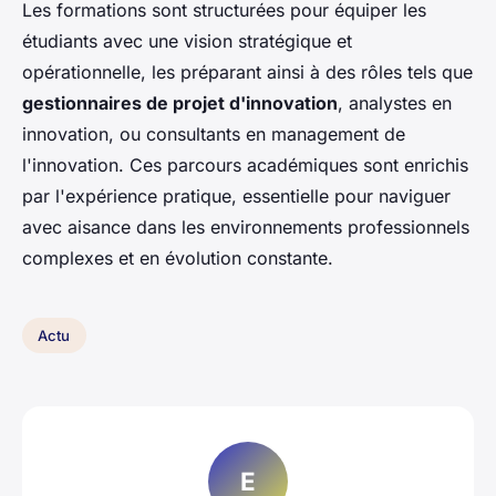
Les formations sont structurées pour équiper les
étudiants avec une vision stratégique et
opérationnelle, les préparant ainsi à des rôles tels que
gestionnaires de projet d'innovation
, analystes en
innovation, ou consultants en management de
l'innovation. Ces parcours académiques sont enrichis
par l'expérience pratique, essentielle pour naviguer
avec aisance dans les environnements professionnels
complexes et en évolution constante.
Actu
E