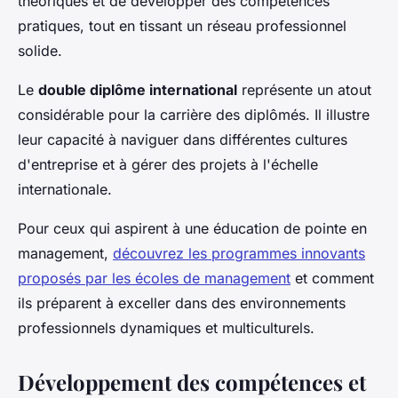
théoriques et de développer des compétences
pratiques, tout en tissant un réseau professionnel
solide.
Le
double diplôme international
représente un atout
considérable pour la carrière des diplômés. Il illustre
leur capacité à naviguer dans différentes cultures
d'entreprise et à gérer des projets à l'échelle
internationale.
Pour ceux qui aspirent à une éducation de pointe en
management,
découvrez les programmes innovants
proposés par les écoles de management
et comment
ils préparent à exceller dans des environnements
professionnels dynamiques et multiculturels.
Développement des compétences et