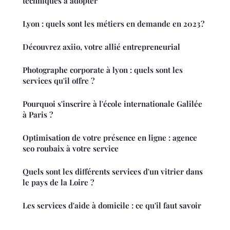
techniques à adopter
Lyon : quels sont les métiers en demande en 2023 ?
Découvrez axiio, votre allié entrepreneurial
Photographe corporate à lyon : quels sont les
services qu'il offre ?
Pourquoi s'inscrire à l'école internationale Galilée
à Paris ?
Optimisation de votre présence en ligne : agence
seo roubaix à votre service
Quels sont les différents services d'un vitrier dans
le pays de la Loire ?
Les services d'aide à domicile : ce qu'il faut savoir