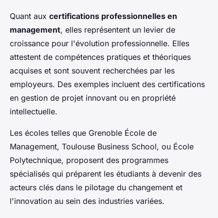
Quant aux
certifications professionnelles en
management
, elles représentent un levier de
croissance pour l'évolution professionnelle. Elles
attestent de compétences pratiques et théoriques
acquises et sont souvent recherchées par les
employeurs. Des exemples incluent des certifications
en gestion de projet innovant ou en propriété
intellectuelle.
Les écoles telles que Grenoble École de
Management, Toulouse Business School, ou École
Polytechnique, proposent des programmes
spécialisés qui préparent les étudiants à devenir des
acteurs clés dans le pilotage du changement et
l'innovation au sein des industries variées.