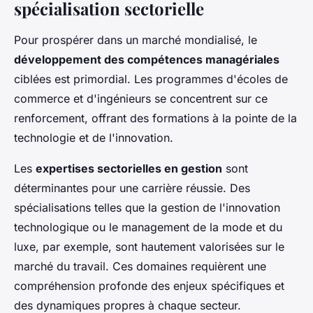
spécialisation sectorielle
Pour prospérer dans un marché mondialisé, le
développement des compétences managériales
ciblées est primordial. Les programmes d'écoles de
commerce et d'ingénieurs se concentrent sur ce
renforcement, offrant des formations à la pointe de la
technologie et de l'innovation.
Les
expertises sectorielles en gestion
sont
déterminantes pour une carrière réussie. Des
spécialisations telles que la gestion de l'innovation
technologique ou le management de la mode et du
luxe, par exemple, sont hautement valorisées sur le
marché du travail. Ces domaines requièrent une
compréhension profonde des enjeux spécifiques et
des dynamiques propres à chaque secteur.