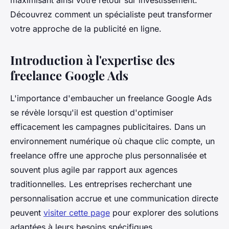
maximisant ainsi votre retour sur investissement.
Découvrez comment un spécialiste peut transformer
votre approche de la publicité en ligne.
Introduction à l'expertise des
freelance Google Ads
L'importance d'embaucher un freelance Google Ads
se révèle lorsqu'il est question d'optimiser
efficacement les campagnes publicitaires. Dans un
environnement numérique où chaque clic compte, un
freelance offre une approche plus personnalisée et
souvent plus agile par rapport aux agences
traditionnelles. Les entreprises recherchant une
personnalisation accrue et une communication directe
peuvent
visiter cette page
pour explorer des solutions
adaptées à leurs besoins spécifiques.