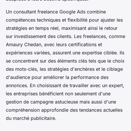
Un consultant freelance Google Ads combine
compétences techniques et flexibilité pour ajuster les
stratégies en temps réel, maximisant ainsi le retour
sur investissement des clients. Les freelances, comme
Amaury Chedan, avec leurs certifications et
expériences variées, assurent une expertise ciblée. Ils
se concentrent sur des éléments clés tels que le choix
des mots-clés, les stratégies d'enchères et le ciblage
d'audience pour améliorer la performance des
annonces. En choisissant de travailler avec un expert,
les entreprises bénéficient non seulement d'une
gestion de campagne astucieuse mais aussi d'une
compréhension approfondie des tendances actuelles
du marché publicitaire.