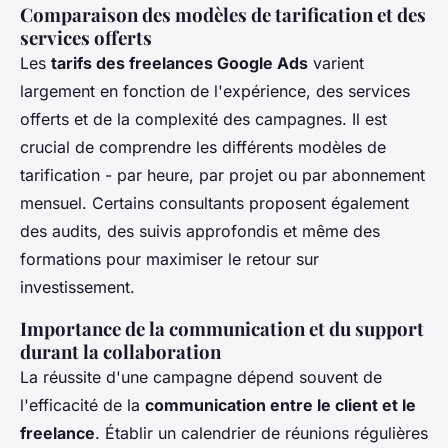
Comparaison des modèles de tarification et des
services offerts
Les
tarifs des freelances Google Ads
varient
largement en fonction de l'expérience, des services
offerts et de la complexité des campagnes. Il est
crucial de comprendre les différents modèles de
tarification - par heure, par projet ou par abonnement
mensuel. Certains consultants proposent également
des audits, des suivis approfondis et même des
formations pour maximiser le retour sur
investissement.
Importance de la communication et du support
durant la collaboration
La réussite d'une campagne dépend souvent de
l'efficacité de la
communication entre le client et le
freelance
. Établir un calendrier de réunions régulières