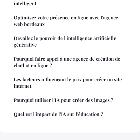
intelligent
Optimisez votre présence en ligne avec l'agence
web bordeaux
Dévoilez le pouvoir de l'intelligence artificielle
générative
Pourquoi faire appel à une agence de création de
chatbot en ligne ?
Les facteurs influençant le prix pour créer un site
internet
Pourquoi utiliser l'IA pour créer des images ?
Quel est l'impact de l'IA sur l'éducation ?