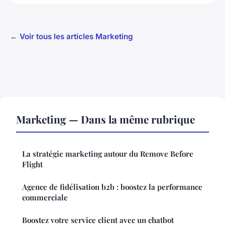
← Voir tous les articles Marketing
Marketing — Dans la même rubrique
La stratégie marketing autour du Remove Before
Flight
Agence de fidélisation b2b : boostez la performance
commerciale
Boostez votre service client avec un chatbot