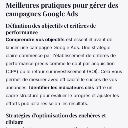
Meilleures pratiques pour gérer des
campagnes Google Ads
Définition des objectifs et critères de
performance
Comprendre vos objectifs
est essentiel avant de
lancer une campagne Google Ads. Une stratégie
claire commence par l'établissement de critères de
performance précis comme le coût par acquisition
(CPA) ou le retour sur investissement (ROI). Cela vous
permet de mesurer avec efficacité le succès de vos
annonces.
Identifier les indicateurs clés
offre un
cadre structuré pour évaluer le progrès et ajuster les
efforts publicitaires selon les résultats.
Stratégies d'optimisation des enchères et
ciblage