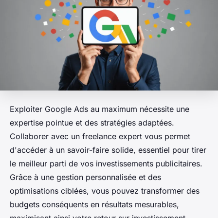
Exploiter Google Ads au maximum nécessite une
expertise pointue et des stratégies adaptées.
Collaborer avec un freelance expert vous permet
d'accéder à un savoir-faire solide, essentiel pour tirer
le meilleur parti de vos investissements publicitaires.
Grâce à une gestion personnalisée et des
optimisations ciblées, vous pouvez transformer des
budgets conséquents en résultats mesurables,