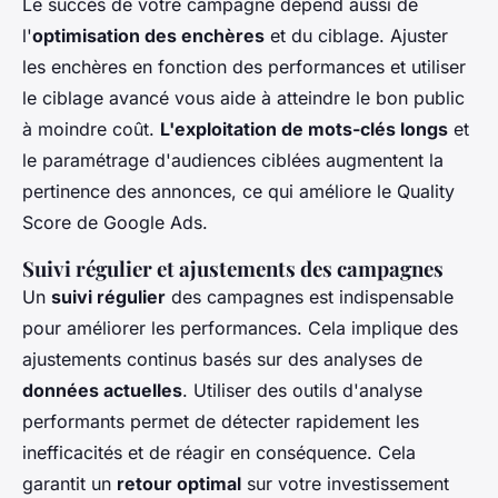
Le succès de votre campagne dépend aussi de
l'
optimisation des enchères
et du ciblage. Ajuster
les enchères en fonction des performances et utiliser
le ciblage avancé vous aide à atteindre le bon public
à moindre coût.
L'exploitation de mots-clés longs
et
le paramétrage d'audiences ciblées augmentent la
pertinence des annonces, ce qui améliore le Quality
Score de Google Ads.
Suivi régulier et ajustements des campagnes
Un
suivi régulier
des campagnes est indispensable
pour améliorer les performances. Cela implique des
ajustements continus basés sur des analyses de
données actuelles
. Utiliser des outils d'analyse
performants permet de détecter rapidement les
inefficacités et de réagir en conséquence. Cela
garantit un
retour optimal
sur votre investissement