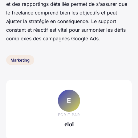
et des rapportings détaillés permet de s'assurer que
le freelance comprend bien les objectifs et peut
ajuster la stratégie en conséquence. Le support
constant et réactif est vital pour surmonter les défis
complexes des campagnes Google Ads.
Marketing
E
ECRIT PAR
eloi