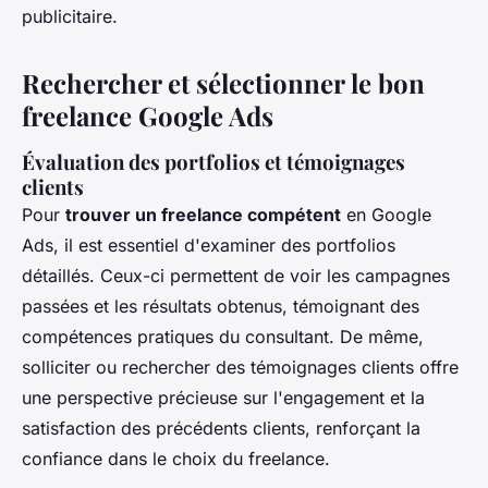
publicitaire.
Rechercher et sélectionner le bon
freelance Google Ads
Évaluation des portfolios et témoignages
clients
Pour
trouver un freelance compétent
en Google
Ads, il est essentiel d'examiner des portfolios
détaillés. Ceux-ci permettent de voir les campagnes
passées et les résultats obtenus, témoignant des
compétences pratiques du consultant. De même,
solliciter ou rechercher des témoignages clients offre
une perspective précieuse sur l'engagement et la
satisfaction des précédents clients, renforçant la
confiance dans le choix du freelance.